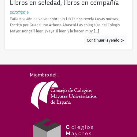
Libros en soledad, libros en compañía
20/07/2019
Cada ocasión de volver sobre un texto nos revela cosas nuevas.
Escrito por Guadalupe Arbona Abascal Las colegialas del Colegio
Mayor Roncalli leen. ¡Vaya si leen y lo hacen muy […]
Continuar leyendo
Miembro del: