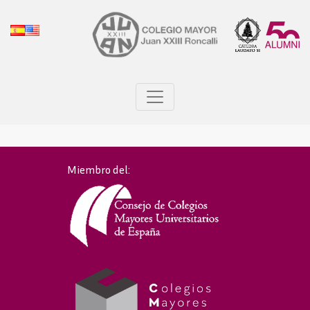
Miembro del: